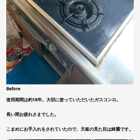
Before
使用期間は約18年。大切に使っていただいたガスコンロ。
長い間お疲れさまでした。
こまめにお手入れをされていたので、天板の見た目は綺麗です。