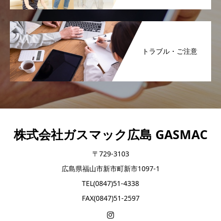
トラブル・ご注意
株式会社ガスマック広島 GASMAC
〒729-3103
広島県福山市新市町新市1097-1
TEL(0847)51-4338
FAX(0847)51-2597