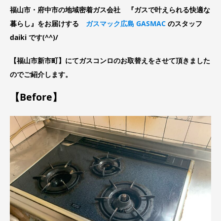
福山市・府中市の地域密着ガス会社 『ガスで叶えられる快適な
暮らし』をお届けする
ガスマック広島 GASMAC
のスタッフ
daiki です(^^)/
【福山市新市町】にてガスコンロのお取替えをさせて頂きました
のでご紹介します。
【Before】