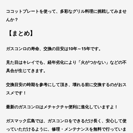
ココットプレートを使って、多彩なグリル料理に挑戦してみませ
んか？
【まとめ】
ガスコンロの寿命、交換の目安は10年～15年です。
見た目はキレイでも、経年劣化により「火がつかない」などの不
具合が生じてきます。
交換目安の時期を参考にして頂き、壊れる前に交換するのがおス
スメです！
最新のガスコンロはメチャクチャ便利に進化していますよ！
ガスマック広島では、ガスコンロをできるだけ長く、安心して使
っていただけるように、修理・メンテナンスを無料で行っていま