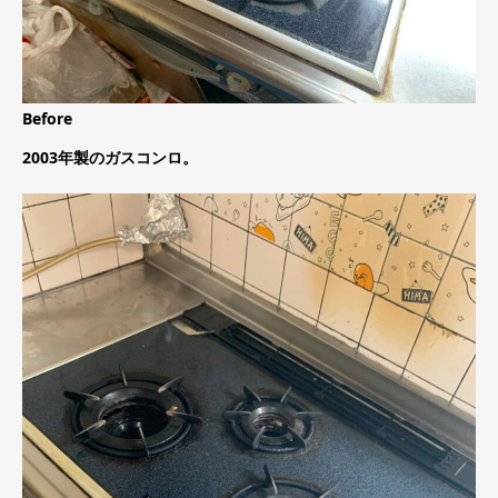
Before
2003年製のガスコンロ。