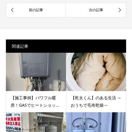
関連記事
【施工事例】パワフル暖
【乾太くん】のある生活 ～
房！GASでヒートショッ...
おうちで毛布乾燥～