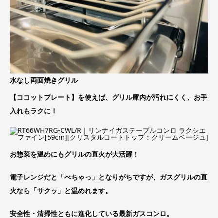
水なし両面焼きグリル
【ココットプレート】を使えば、グリル庫内が汚れにくく、お手
入れもラクに！
お惣菜を温めにもグリルの直火が大活躍！
電子レンジだと「べちゃっ」となりがちですが、ガスグリルの直
火なら「サクッ」と温めれます。
安全性・清掃性ともに進化している最新ガスコンロ。