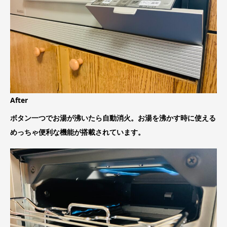
After
ボタン一つでお湯が沸いたら自動消火。お湯を沸かす時に使える
めっちゃ便利な機能が搭載されています。