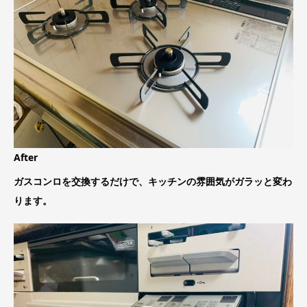
After
ガスコンロを交換するだけで、キッチンの雰囲気がガラッと変わ
ります。