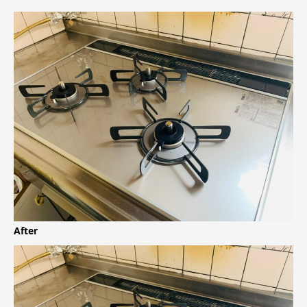
After