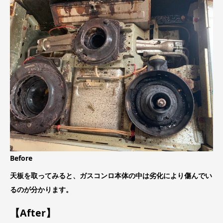
Before
天板を取ってみると、ガスコンロ本体の中は劣化により傷んでい
るのが分かります。
【After】