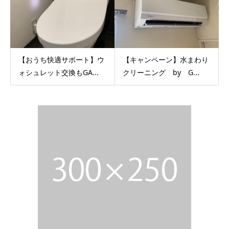
【おうち快適サポート】ウ
【キャンペーン】水まわり
ォシュレット交換もGA...
クリーニング by G...