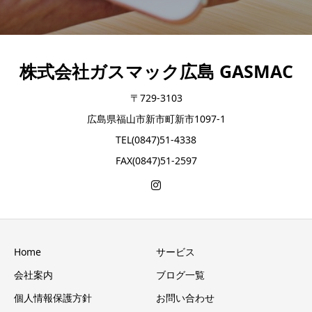
株式会社ガスマック広島 GASMAC
〒729-3103
広島県福山市新市町新市1097-1
TEL(0847)51-4338
FAX(0847)51-2597
Home
サービス
会社案内
ブログ一覧
個人情報保護方針
お問い合わせ