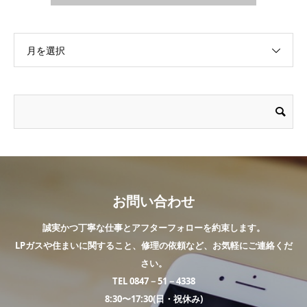
月を選択
お問い合わせ
誠実かつ丁寧な仕事とアフターフォローを約束します。
LPガスや住まいに関すること、修理の依頼など、お気軽にご連絡くだ
さい。
TEL 0847－51－4338
8:30〜17:30(日・祝休み)