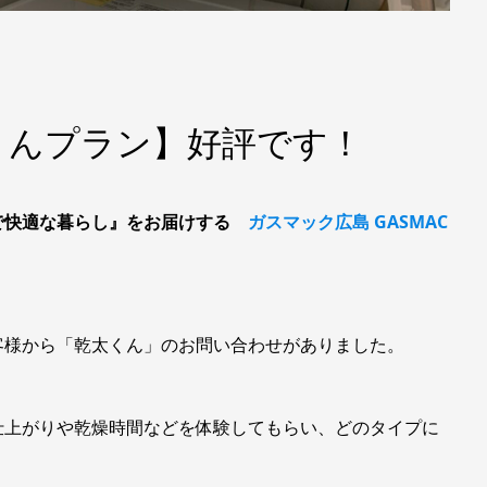
くんプラン】好評です！
で快適な暮らし』をお届けする
ガスマック広島 GASMAC
客様から「乾太くん」のお問い合わせがありました。
仕上がりや乾燥時間などを体験してもらい、どのタイプに