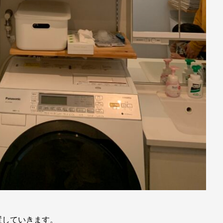
置していきます。