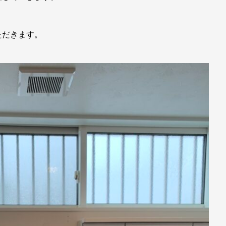
ただきます。