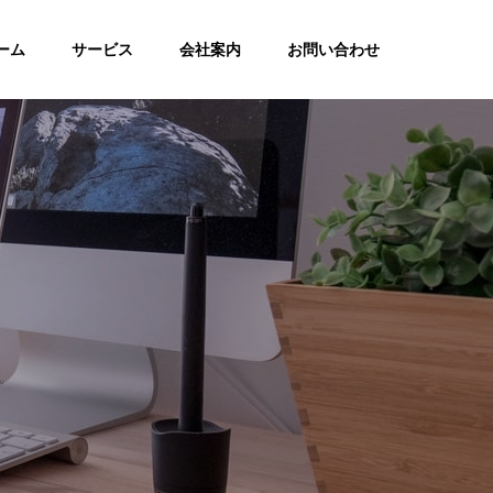
ーム
サービス
会社案内
お問い合わせ