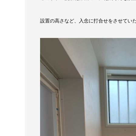
設置の高さなど、入念に打合せをさせてい