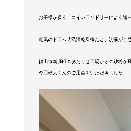
お子様が多く、コインランドリーによく通
電気のドラム式洗濯乾燥機だと、洗濯が全
福山市新涯町のあたりは工場からの鉄粉が
今回乾太くんのご用命をいただきました！