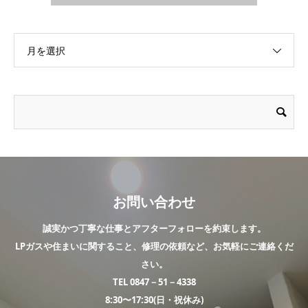
月を選択
お問い合わせ
誠実かつ丁寧な仕事とアフターフォローを約束します。
LPガスや住まいに関すること、修理の依頼など、お気軽にご連絡くだ
さい。
TEL 0847－51－4338
8:30〜17:30(日・祝休み)