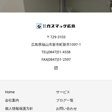
〒729-3103
広島県福山市新市町新市1097-1
TEL(0847)51-4338
FAX(0847)51-2597
Home
サービス
会社案内
ブログ一覧
個人情報保護方針
お問い合わせ