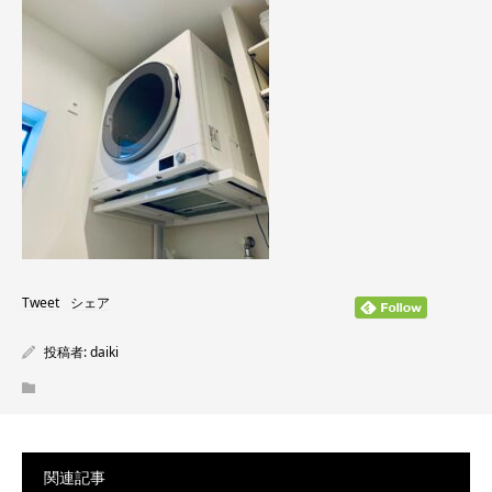
Tweet
シェア
投稿者:
daiki
関連記事