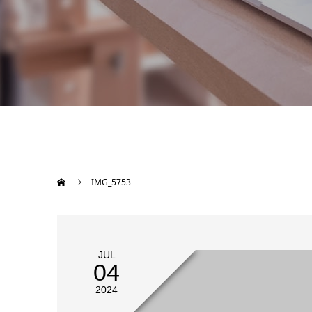
IMG_5753
JUL
04
2024