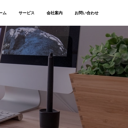
ーム
サービス
会社案内
お問い合わせ