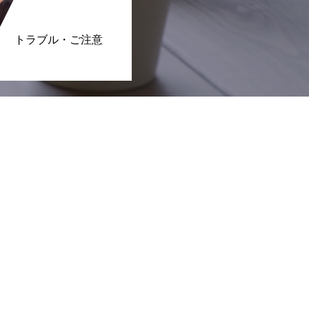
トラブル・ご注意