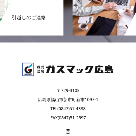
引越しのご連絡
〒729-3103
広島県福山市新市町新市1097-1
TEL(0847)51-4338
FAX(0847)51-2597