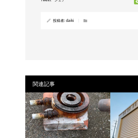
投稿者:
daiki
関連記事