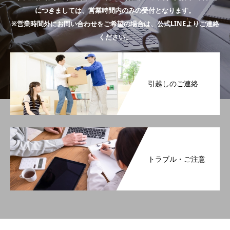
につきましては、営業時間内のみの受付となります。
※営業時間外にお問い合わせをご希望の場合は、公式LINEよりご連絡
ください。
引越しのご連絡
トラブル・ご注意