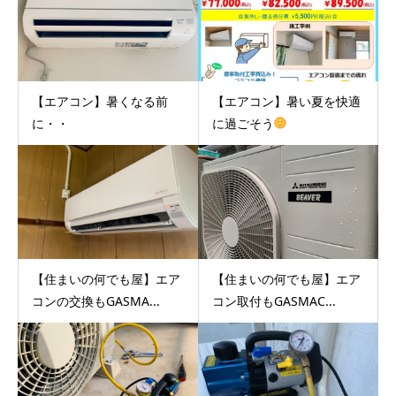
【エアコン】暑くなる前
【エアコン】暑い夏を快適
に・・
に過ごそう
【住まいの何でも屋】エア
【住まいの何でも屋】エア
コンの交換もGASMA...
コン取付もGASMAC...