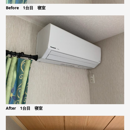
Before 1台目 寝室
After 1台目 寝室