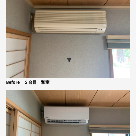
Before ２台目 和室