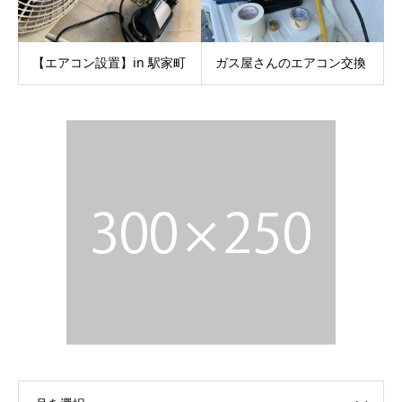
【エアコン設置】in 駅家町
ガス屋さんのエアコン交換