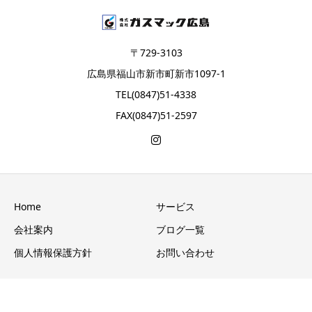
〒729-3103
広島県福山市新市町新市1097-1
TEL(0847)51-4338
FAX(0847)51-2597
Home
サービス
会社案内
ブログ一覧
個人情報保護方針
お問い合わせ
Copyright © 株式会社ガスマック広島 GASMAC All Rights Reserved.