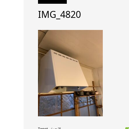
IMG_4820
Tweet
シェア