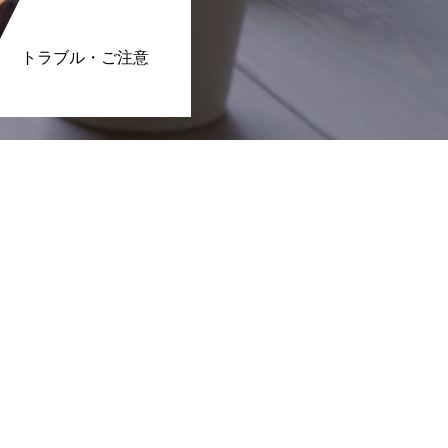
トラブル・ご注意