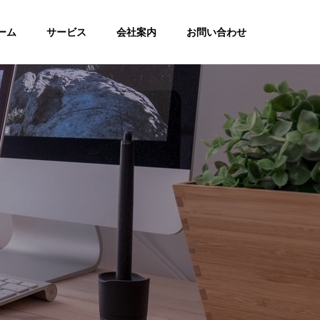
ーム
サービス
会社案内
お問い合わせ