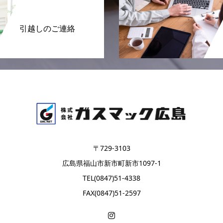
引越しのご連絡
〒729-3103
広島県福山市新市町新市1097-1
TEL(0847)51-4338
FAX(0847)51-2597