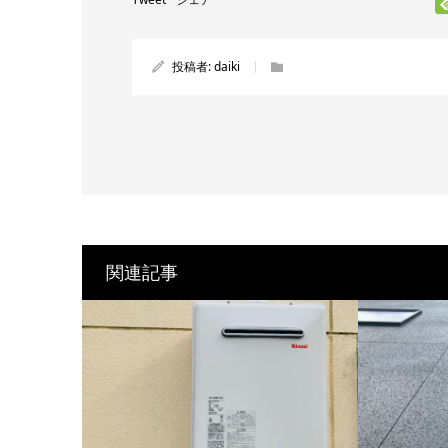
投稿者:
daiki
関連記事