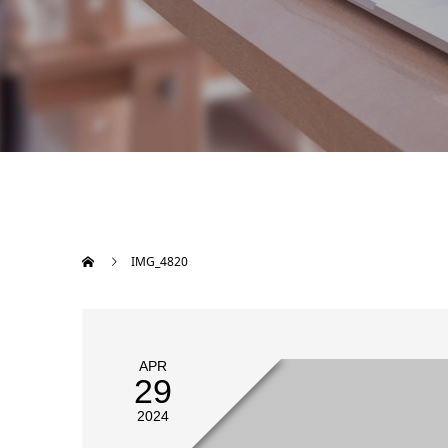
IMG_4820
APR
29
2024