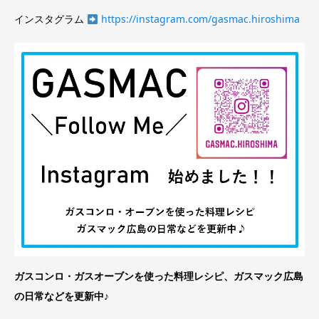
インスタグラム
https://instagram.com/gasmac.hiroshima
ガスコンロ・ガスオーブンを使った料理レシピ、ガスマック広島
の日常などを更新中♪