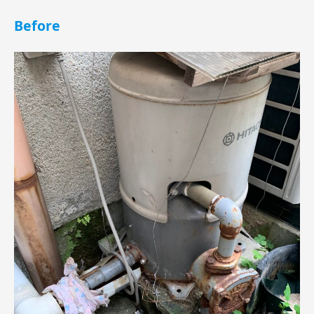
Before