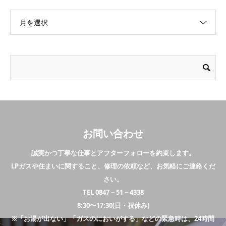
月を選択
お問い合わせ
誠実かつ丁寧な仕事とアフターフォローを約束します。
LPガスや住まいに関すること、修理の依頼など、お気軽にご連絡くだ
さい。
TEL 0847－51－4338
8:30〜17:30(日・祝休み)
※「お湯が出ない」「ガスのにおいがする」などの緊急時は、24時間