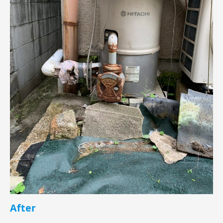
After