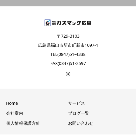
〒729-3103
広島県福山市新市町新市1097-1
TEL(0847)51-4338
FAX(0847)51-2597
Home
サービス
会社案内
ブログ一覧
個人情報保護方針
お問い合わせ