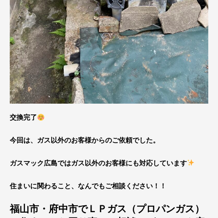
交換完了
今回は、ガス以外のお客様からのご依頼でした。
ガスマック広島ではガス以外のお客様にも対応しています
住まいに関わること、なんでもご相談ください！！
福山市・府中市でＬＰガス（プロパンガス）