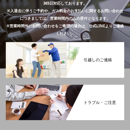
365日対応しております。
※入退去に伴うご予約や、ガス料金のお支払いに関するお問い合わせ
につきましては、営業時間内のみの受付となります。
※営業時間外にお問い合わせをご希望の場合は、公式LINEよりご連絡
ください。
引越しのご連絡
トラブル・ご注意