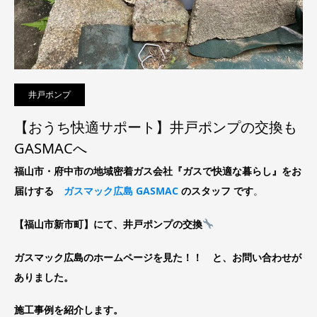
井戸ポンプ
【おうち快適サポート】井戸ポンプの交換も
GASMACへ
福山市・府中市の地域密着ガス会社『ガスで快適な暮らし』をお
届けする
ガスマック広島 GASMAC
のスタッフ です
。
【福山市新市町】にて、井戸ポンプの交換
ガスマック広島のホームページを見た！！ と、お問い合わせが
ありました。
施工事例を紹介します。