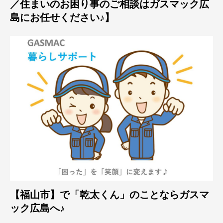
／住まいのお困り事のご相談はガスマック広
島にお任せください♪】
【福山市】で「乾太くん」のことならガスマ
ック広島へ♪