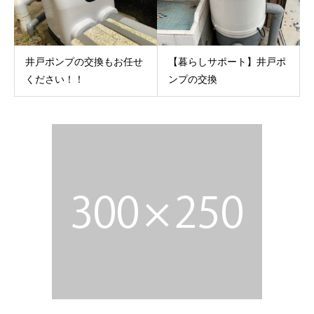
井戸ポンプの交換もお任せ
【暮らしサポート】井戸ポ
ください！！
ンプの交換