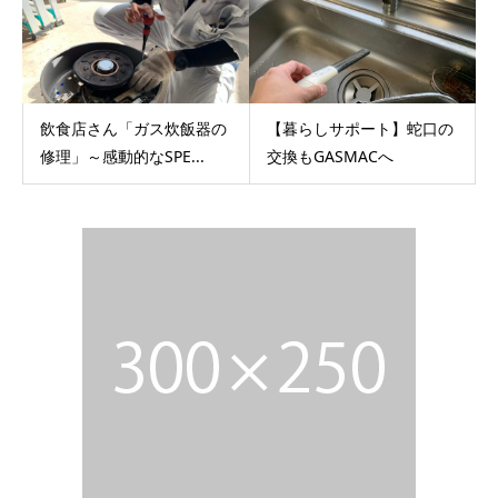
飲食店さん「ガス炊飯器の
【暮らしサポート】蛇口の
修理」～感動的なSPE...
交換もGASMACへ