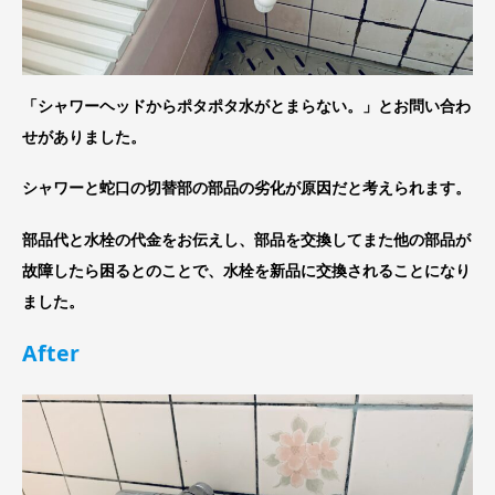
「シャワーヘッドからポタポタ水がとまらない。」とお問い合わ
せがありました。
シャワーと蛇口の切替部の部品の劣化が原因だと考えられます。
部品代と水栓の代金をお伝えし、部品を交換してまた他の部品が
故障したら困るとのことで、水栓を新品に交換されることになり
ました。
After