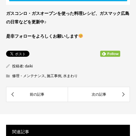
ガスコンロ・ガスオーブンを使った料理レシピ、ガスマック広島
の日常などを更新中♪
是非フォローをよろしくお願いします
投稿者:
daiki
修理・メンテナンス
,
施工事例
,
水まわり
関連記事