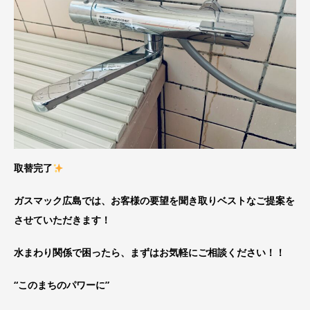
取替完了
ガスマック広島では、お客様の要望を聞き取りベストなご提案を
させていただきます！
水まわり関係で困ったら、まずはお気軽にご相談ください！！
“このまちのパワーに”