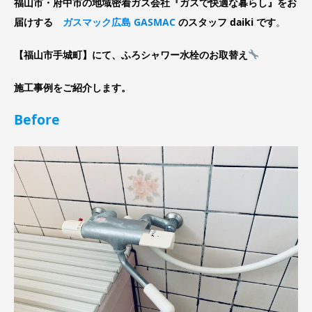
福山市・府中市の地域密着ガス会社『ガスで快適な暮らし』をお
届けする
ガスマック広島 GASMAC
のスタッフ daiki です
。
【福山市手城町】にて、ふろシャワー水栓のお取替え
施工事例をご紹介します。
Before