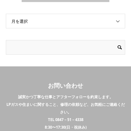
月を選択
お問い合わせ
誠実かつ丁寧な仕事とアフターフォローを約束します。
LPガスや住まいに関すること、修理の依頼など、お気軽にご連絡くだ
さい。
TEL 0847－51－4338
8:30〜17:30(日・祝休み)