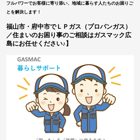
フルパワーでお客様に寄り添い、地域に暮らす人たちのお困りご
とを解決します！
福山市・府中市でＬＰガス（プロパンガス）
／住まいのお困り事のご相談はガスマック広
島にお任せください♪】