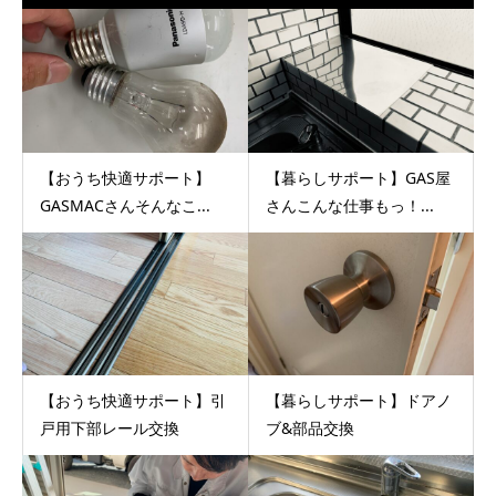
【おうち快適サポート】
【暮らしサポート】GAS屋
GASMACさんそんなこ...
さんこんな仕事もっ！...
【おうち快適サポート】引
【暮らしサポート】ドアノ
戸用下部レール交換
ブ&部品交換