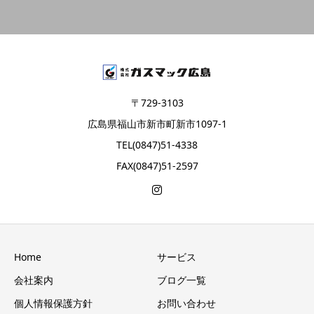
〒729-3103
広島県福山市新市町新市1097-1
TEL(0847)51-4338
FAX(0847)51-2597
Home
サービス
会社案内
ブログ一覧
個人情報保護方針
お問い合わせ