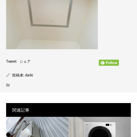
Tweet
シェア
投稿者:
daiki
関連記事