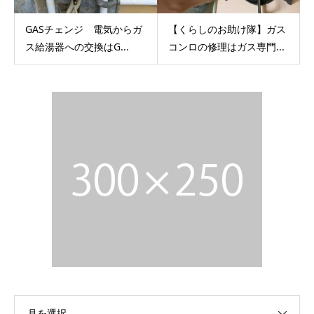
GASチェンジ 電気からガ
【くらしのお助け隊】ガス
ス給湯器への交換はG...
コンロの修理はガス専門...
月を選択