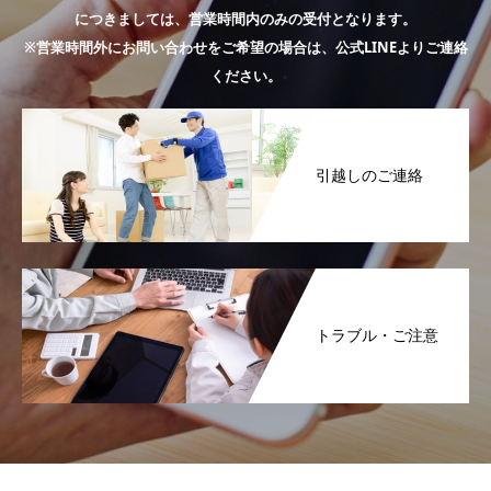
につきましては、営業時間内のみの受付となります。
※営業時間外にお問い合わせをご希望の場合は、公式LINEよりご連絡
ください。
引越しのご連絡
トラブル・ご注意