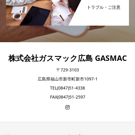
トラブル・ご注意
株式会社ガスマック広島 GASMAC
〒729-3103
広島県福山市新市町新市1097-1
TEL(0847)51-4338
FAX(0847)51-2597