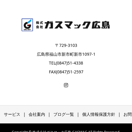
〒729-3103
広島県福山市新市町新市1097-1
TEL(0847)51-4338
FAX(0847)51-2597
サービス
会社案内
ブログ一覧
個人情報保護方針
お問