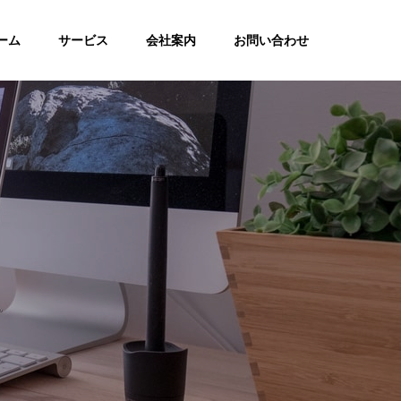
ーム
サービス
会社案内
お問い合わせ