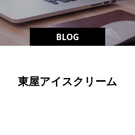
BLOG
東屋アイスクリーム