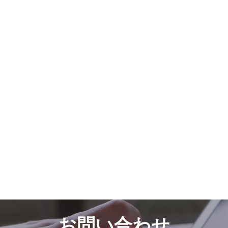
お問い合わせ