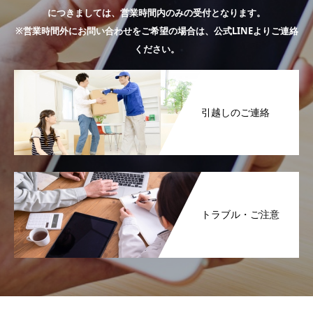
につきましては、営業時間内のみの受付となります。
※営業時間外にお問い合わせをご希望の場合は、公式LINEよりご連絡
ください。
引越しのご連絡
トラブル・ご注意