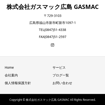
株式会社ガスマック広島 GASMAC
〒729-3103
広島県福山市新市町新市1097-1
TEL(0847)51-4338
FAX(0847)51-2597
Home
サービス
会社案内
ブログ一覧
個人情報保護方針
お問い合わせ
Copyright © 株式会社ガスマック広島 GASMAC All Rights Reserved.