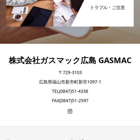
トラブル・ご注意
株式会社ガスマック広島 GASMAC
〒729-3103
広島県福山市新市町新市1097-1
TEL(0847)51-4338
FAX(0847)51-2597