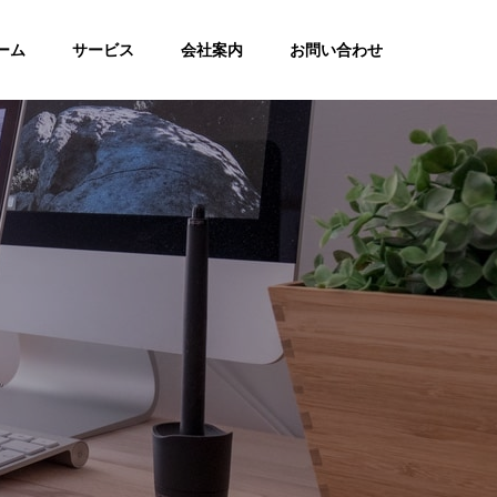
ーム
サービス
会社案内
お問い合わせ