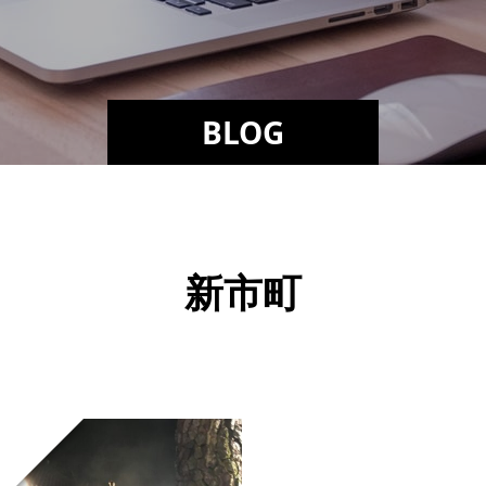
BLOG
新市町