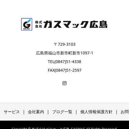
〒729-3103
広島県福山市新市町新市1097-1
TEL(0847)51-4338
FAX(0847)51-2597
サービス
会社案内
ブログ一覧
個人情報保護方針
お問