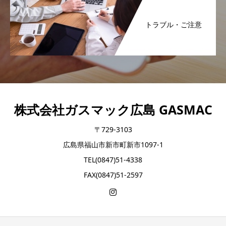
トラブル・ご注意
株式会社ガスマック広島 GASMAC
〒729-3103
広島県福山市新市町新市1097-1
TEL(0847)51-4338
FAX(0847)51-2597