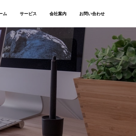
ーム
サービス
会社案内
お問い合わせ