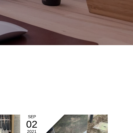
SEP
02
2021