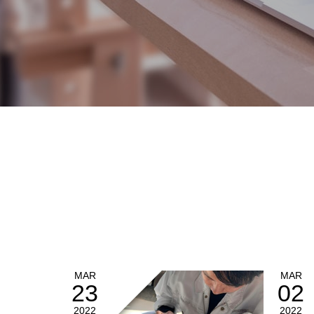
MAR
MAR
23
02
2022
2022