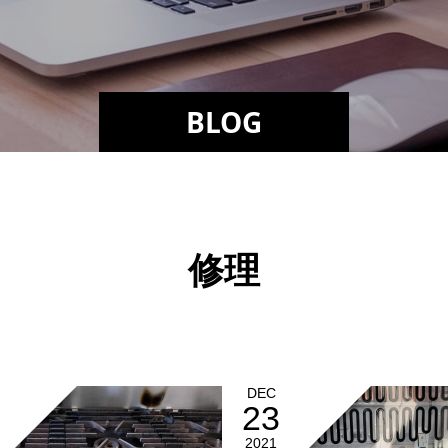
BLOG
修理
DEC
23
2021