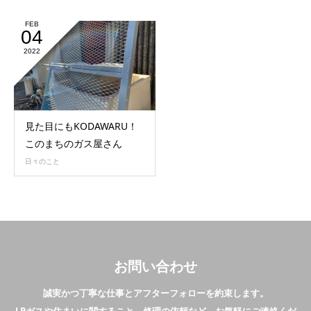
FEB
04
2022
見た目にもKODAWARU！
このまちのガス屋さん
日々のこと
お問い合わせ
誠実かつ丁寧な仕事とアフターフォローを約束します。