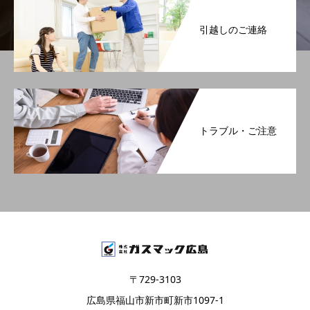
引越しのご連絡
トラブル・ご注意
〒729-3103
広島県福山市新市町新市1097-1