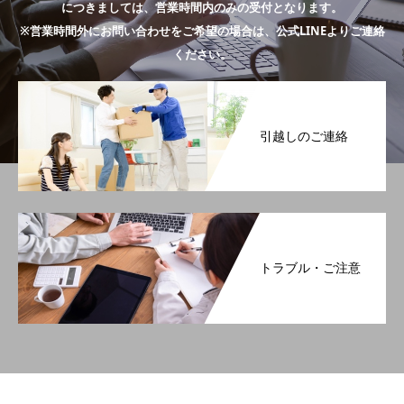
につきましては、営業時間内のみの受付となります。
※営業時間外にお問い合わせをご希望の場合は、公式LINEよりご連絡
ください。
引越しのご連絡
トラブル・ご注意