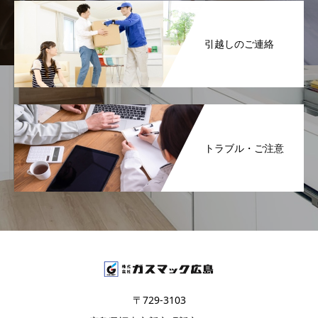
引越しのご連絡
トラブル・ご注意
〒729-3103