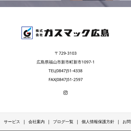
〒729-3103
広島県福山市新市町新市1097-1
TEL(0847)51-4338
FAX(0847)51-2597
サービス
会社案内
ブログ一覧
個人情報保護方針
お問