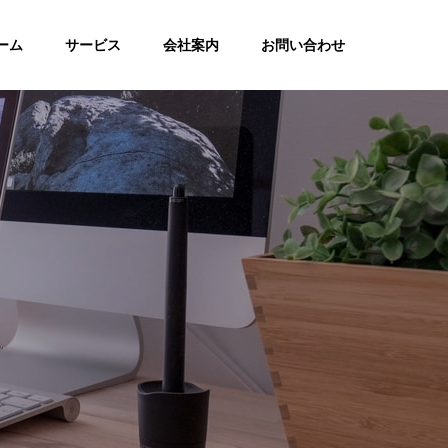
ーム
サービス
会社案内
お問い合わせ