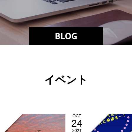
BLOG
イベント
OCT
24
2021