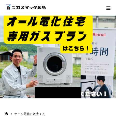
オール電化に乾太くん